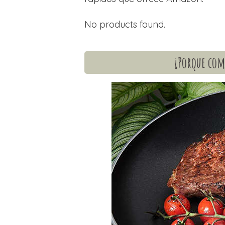
No products found.
¿Porque comp