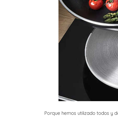
Porque hemos utilizado todos y 