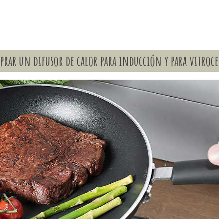
rar un difusor de calor para inducción y para vitroc