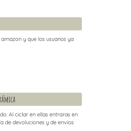
 amazon y que los usuarios ya
erámica
. Al ciclar en ellas entraras en
ía de devoluciones y de envíos