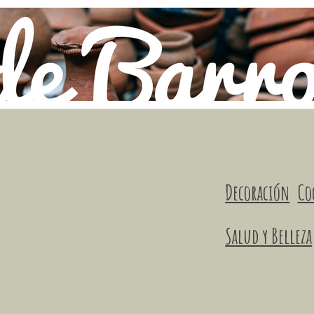
Decoración
Co
Salud y Belleza