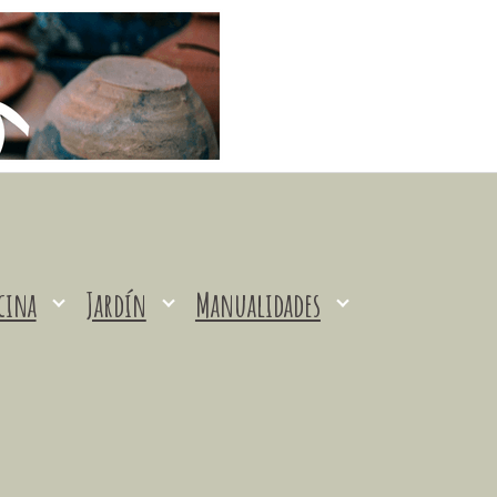
cina
Jardín
Manualidades