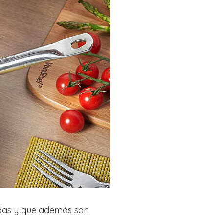
idas y que además son