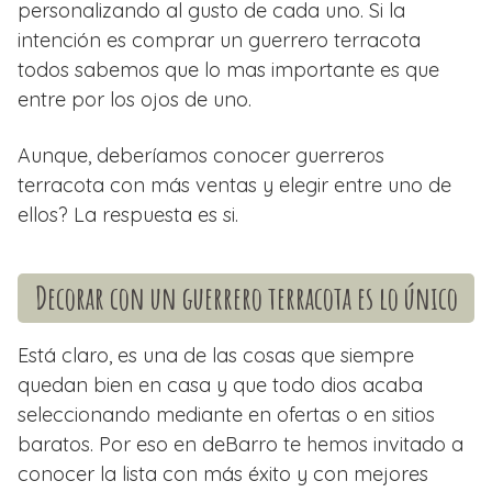
personalizando al gusto de cada uno. Si la
intención es comprar un guerrero terracota
todos sabemos que lo mas importante es que
entre por los ojos de uno.
Aunque, deberíamos conocer guerreros
terracota con más ventas y elegir entre uno de
ellos? La respuesta es si.
Decorar con un guerrero terracota es lo único
Está claro, es una de las cosas que siempre
quedan bien en casa y que todo dios acaba
seleccionando mediante en ofertas o en sitios
baratos. Por eso en deBarro te hemos invitado a
conocer la lista con más éxito y con mejores