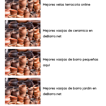
Mejores velas terracota online
Mejores vasijas de ceramica en
deBarro.net
Mejores vasijas de barro pequeñas
aquí
Mejores vasijas de barro jardin en
deBarro.net