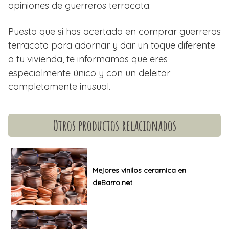
opiniones de guerreros terracota.
Puesto que si has acertado en comprar guerreros
terracota para adornar y dar un toque diferente
a tu vivienda, te informamos que eres
especialmente único y con un deleitar
completamente inusual.
Otros productos relacionados
Mejores vinilos ceramica en
deBarro.net