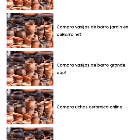
Compra vasijas de barro jardin en
deBarro.net
Compra vasijas de barro grande
aquí
Compra uchas ceramica online