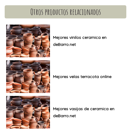
Otros productos relacionados
Mejores vinilos ceramica en
deBarro.net
Mejores velas terracota online
Mejores vasijas de ceramica en
deBarro.net