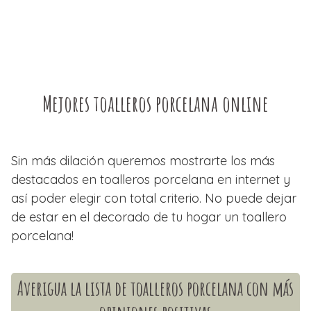
Mejores toalleros porcelana online
Sin más dilación queremos mostrarte los más
destacados en toalleros porcelana en internet y
así poder elegir con total criterio. No puede dejar
de estar en el decorado de tu hogar un toallero
porcelana!
Averigua la lista de toalleros porcelana con más