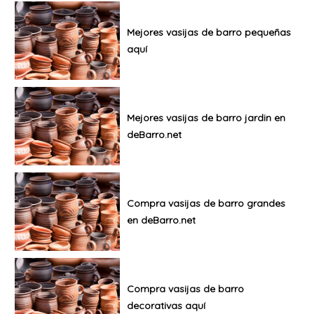
Mejores vasijas de barro pequeñas
aquí
Mejores vasijas de barro jardin en
deBarro.net
Compra vasijas de barro grandes
en deBarro.net
Compra vasijas de barro
decorativas aquí