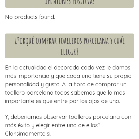
opiniones positivas
No products found.
¿Porqué comprar toalleros porcelana y cuál
elegir?
En la actualidad el decorado cada vez le damos
más importancia y que cada uno tiene su propia
personalidad y gusto. A la hora de comprar un
toallero porcelana todos sabemos que lo mas
importante es que entre por los ojos de uno.
Y, deberíamos observar toalleros porcelana con
más éxito y elegir entre uno de ellos?
Clarisimamente si.