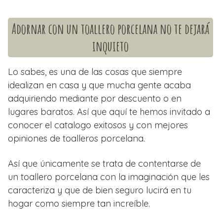
Adornar con un toallero porcelana no te dejará
inquieto
Lo sabes, es una de las cosas que siempre
idealizan en casa y que mucha gente acaba
adquiriendo mediante por descuento o en
lugares baratos. Así que aquí te hemos invitado a
conocer el catalogo exitosos y con mejores
opiniones de toalleros porcelana.
Así que únicamente se trata de contentarse de
un toallero porcelana con la imaginación que les
caracteriza y que de bien seguro lucirá en tu
hogar como siempre tan increíble.